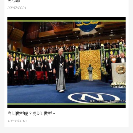
02/07/2021
咩叫做型呢？呢D叫做型。
13/12/2018