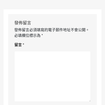
發佈留言
發佈留言必須填寫的電子郵件地址不會公開。
必填欄位標示為
*
留言
*