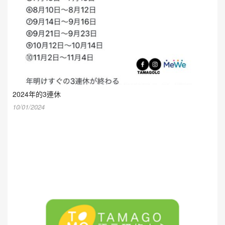
2024年的3連休
10/01/2024