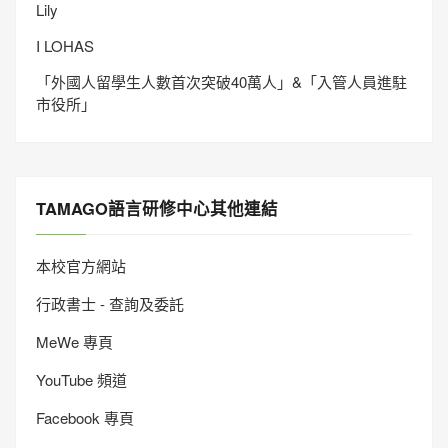
Lily
I LOHAS
「外國人留學生人數首次突破40萬人」&「入管人員進駐
市役所」
TAMAGO語言研修中心其他連結
本校官方網站
行政書士 - 查詢及委託
MeWe 專頁
YouTube 頻道
Facebook 專頁