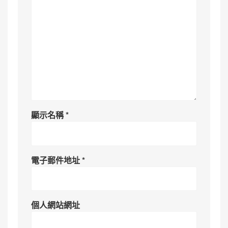
顯示名稱
*
電子郵件地址
*
個人網站網址