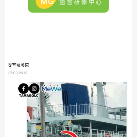
安室奈美恵
17/09/2018