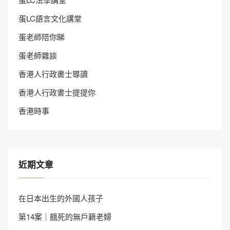
蛋LC語言文化講堂
蛋老師陪你睇
蛋老師雜談
香港人行政書士導讀
香港人行政書士提提你
香港時事
近期文章
在日本出生的外國人孩子
第14案｜餓死的無戶籍老婦