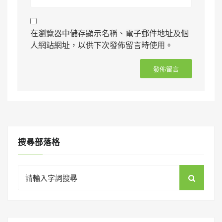
在瀏覽器中儲存顯示名稱、電子郵件地址及個
人網站網址，以供下次發佈留言時使用。
搜㝷部落格
Search
for: