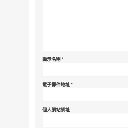
顯示名稱
*
電子郵件地址
*
個人網站網址