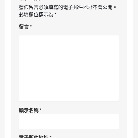
發佈留言必須填寫的電子郵件地址不會公開。
必填欄位標示為
*
留言
*
顯示名稱
*
電子郵件地址
*