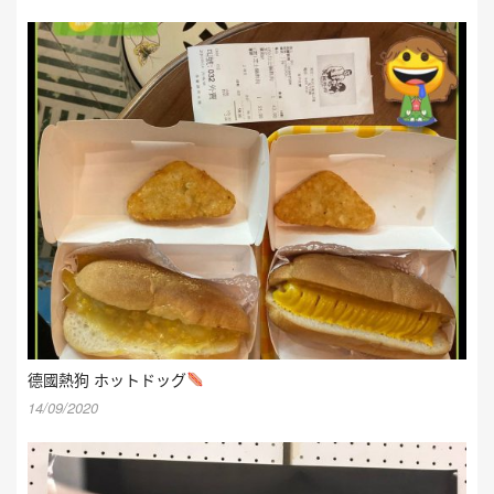
德國熱狗 ホットドッグ
14/09/2020