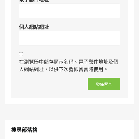
個人網站網址
在瀏覽器中儲存顯示名稱、電子郵件地址及個
人網站網址，以供下次發佈留言時使用。
搜㝷部落格