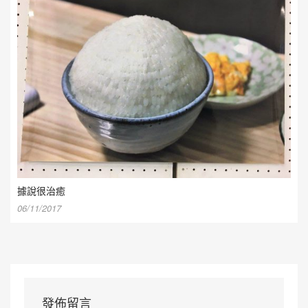
據說很治癒
06/11/2017
發佈留言