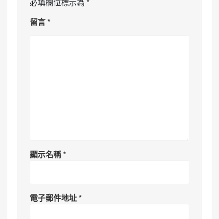
必填欄位標示為
*
留言
*
顯示名稱
*
電子郵件地址
*