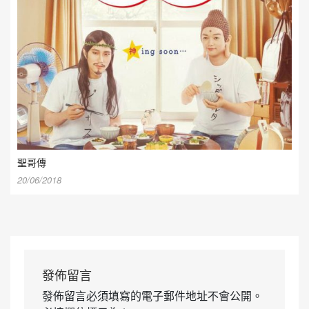
聖哥傳
20/06/2018
發佈留言
發佈留言必須填寫的電子郵件地址不會公開。