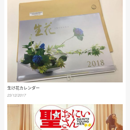
生け花カレンダー
23/12/2017