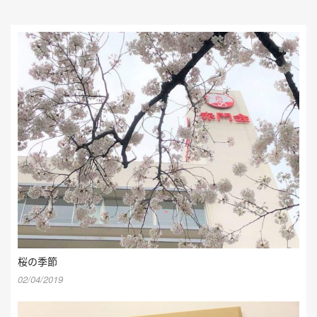
桜の季節
02/04/2019