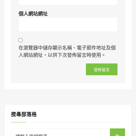
個人網站網址
在瀏覽器中儲存顯示名稱、電子郵件地址及個
人網站網址，以供下次發佈留言時使用。
搜㝷部落格
Search