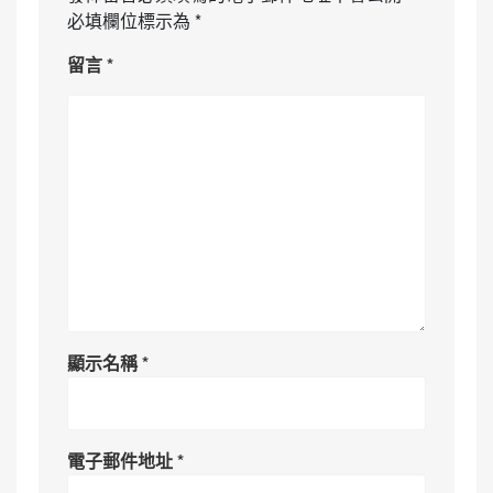
必填欄位標示為
*
留言
*
顯示名稱
*
電子郵件地址
*