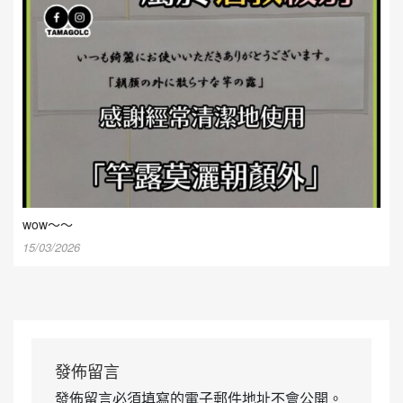
wow～～
15/03/2026
發佈留言
發佈留言必須填寫的電子郵件地址不會公開。