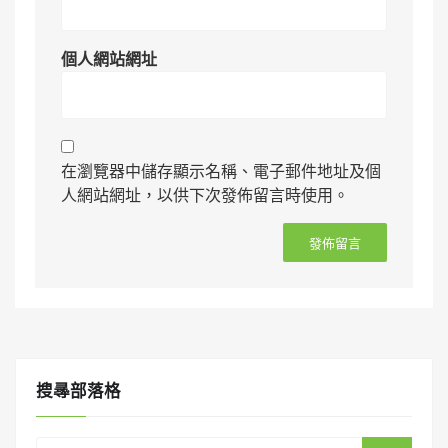
個人網站網址
在瀏覽器中儲存顯示名稱、電子郵件地址及個
人網站網址，以供下次發佈留言時使用。
搜㝷部落格
Search