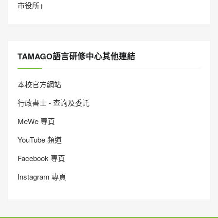
市役所」
TAMAGO語言研修中心其他連結
本校官方網站
行政書士 - 查詢及委託
MeWe 專頁
YouTube 頻道
Facebook 專頁
Instagram 專頁