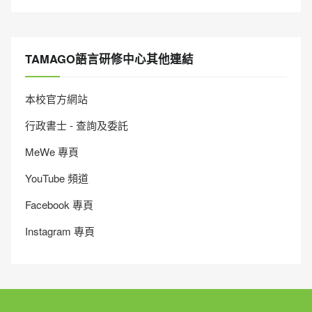
TAMAGO語言研修中心其他連結
本校官方網站
行政書士 - 查詢及委託
MeWe 專頁
YouTube 頻道
Facebook 專頁
Instagram 專頁