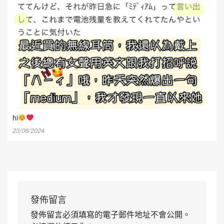
hi
23/08/2024
發佈留言
發佈留言必須填寫的電子郵件地址不會公開。