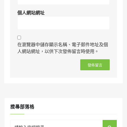
個人網站網址
在瀏覽器中儲存顯示名稱、電子郵件地址及個
人網站網址，以供下次發佈留言時使用。
搜㝷部落格
Search