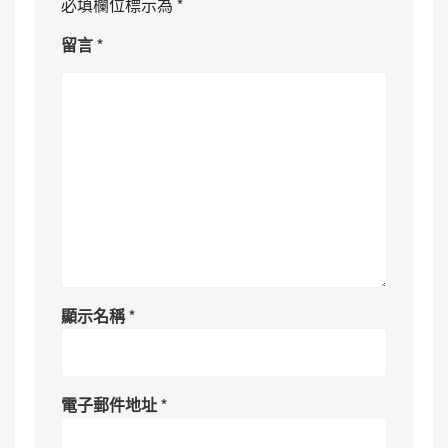
必填欄位標示為
*
留言
*
顯示名稱
*
電子郵件地址
*