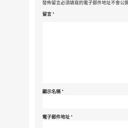
發佈留言必須填寫的電子郵件地址不會公
留言
*
顯示名稱
*
電子郵件地址
*