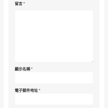
留言
*
顯示名稱
*
電子郵件地址
*