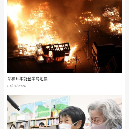
令和６年能登半島地震
01/01/2024