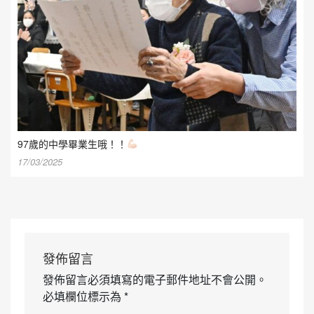
97歲的中學畢業生哦！！
17/03/2025
發佈留言
發佈留言必須填寫的電子郵件地址不會公開。
必填欄位標示為
*