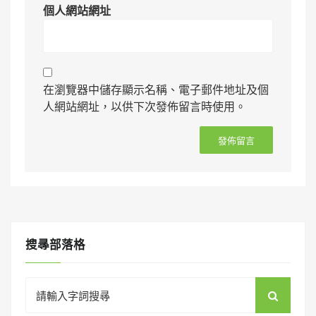
個人網站網址
在瀏覽器中儲存顯示名稱、電子郵件地址及個
人網站網址，以供下次發佈留言時使用。
搜㝷部落格
Search
for: