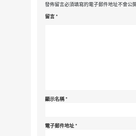
發佈留言必須填寫的電子郵件地址不會公
留言
*
顯示名稱
*
電子郵件地址
*