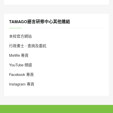
TAMAGO語言研修中心其他連結
本校官方網站
行政書士 - 查詢及委託
MeWe 專頁
YouTube 頻道
Facebook 專頁
Instagram 專頁