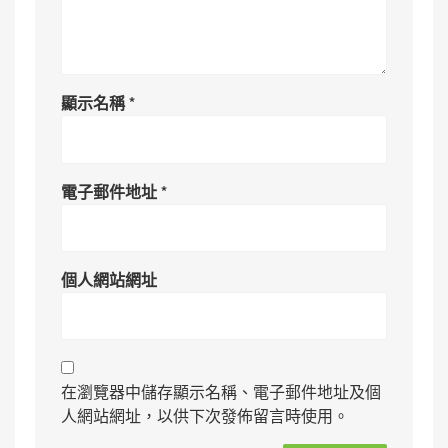
顯示名稱
*
電子郵件地址
*
個人網站網址
在瀏覽器中儲存顯示名稱、電子郵件地址及個
人網站網址，以供下次發佈留言時使用。