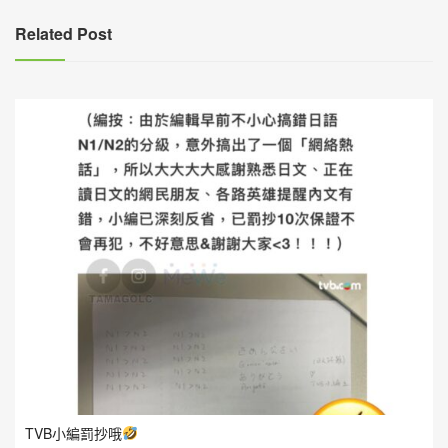
覽
Related Post
TVB小編罰抄哦