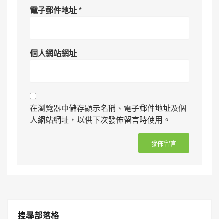
電子郵件地址
*
個人網站網址
在瀏覽器中儲存顯示名稱、電子郵件地址及個
人網站網址，以供下次發佈留言時使用。
搜㝷部落格