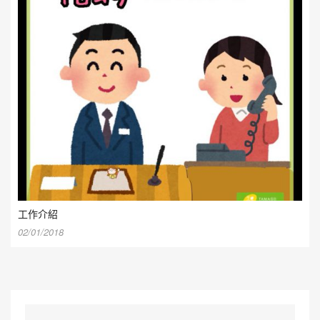
工作介紹
02/01/2018