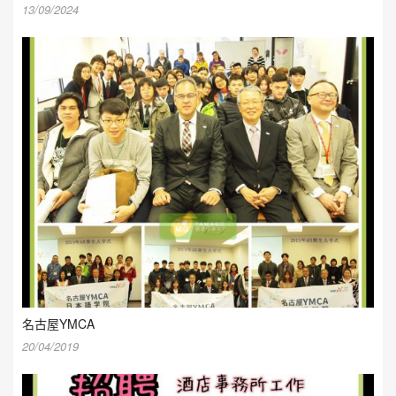
13/09/2024
名古屋YMCA
20/04/2019