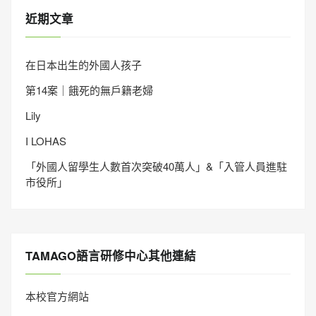
近期文章
在日本出生的外國人孩子
第14案｜餓死的無戶籍老婦
Lily
I LOHAS
「外國人留學生人數首次突破40萬人」&「入管人員進駐
市役所」
TAMAGO語言研修中心其他連結
本校官方網站