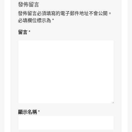
發佈留言
發佈留言必須填寫的電子郵件地址不會公開。
必填欄位標示為
*
留言
*
顯示名稱
*