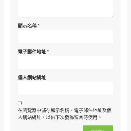
顯示名稱
*
電子郵件地址
*
個人網站網址
在瀏覽器中儲存顯示名稱、電子郵件地址及個
人網站網址，以供下次發佈留言時使用。