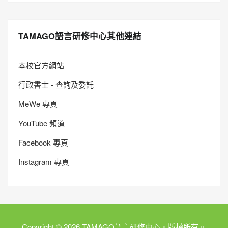
TAMAGO語言研修中心其他連結
本校官方網站
行政書士 - 查詢及委託
MeWe 專頁
YouTube 頻道
Facebook 專頁
Instagram 專頁
Copyright © 2026 TAMAGO語言研修中心。版權所有。