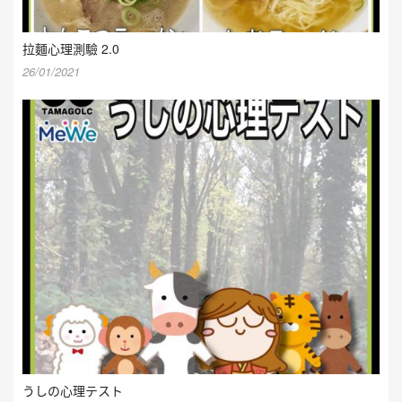
拉麵心理測驗 2.0
26/01/2021
うしの心理テスト