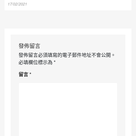
17/02/2021
發佈留言
發佈留言必須填寫的電子郵件地址不會公開。
必填欄位標示為
*
留言
*