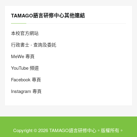
TAMAGO語言研修中心其他連結
本校官方網站
行政書士 - 查詢及委託
MeWe 專頁
YouTube 頻道
Facebook 專頁
Instagram 專頁
Copyright © 2026 TAMAGO語言研修中心。版權所有。