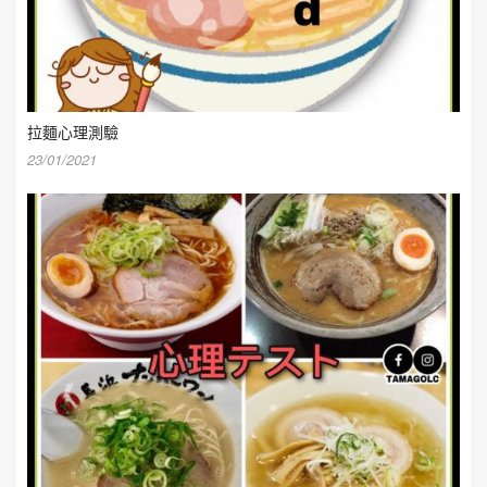
拉麵心理測驗
23/01/2021