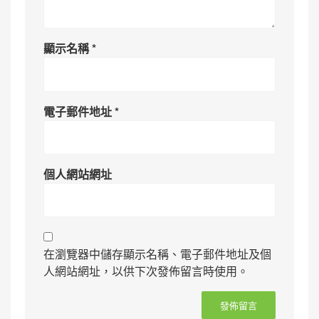
顯示名稱
*
電子郵件地址
*
個人網站網址
在瀏覽器中儲存顯示名稱、電子郵件地址及個
人網站網址，以供下次發佈留言時使用。