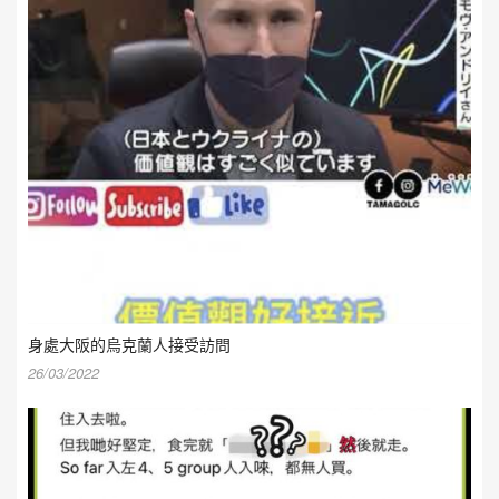
身處大阪的烏克蘭人接受訪問
26/03/2022