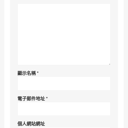
顯示名稱
*
電子郵件地址
*
個人網站網址