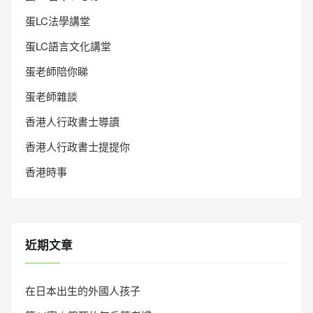
蛋LC法學講堂
蛋LC語言文化講堂
蛋老師陪你睇
蛋老師雜談
香港人行政書士導讀
香港人行政書士提提你
香港時事
近期文章
在日本出生的外國人孩子