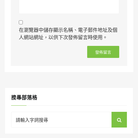
在瀏覽器中儲存顯示名稱、電子郵件地址及個
人網站網址，以供下次發佈留言時使用。
搜㝷部落格
Search
for: