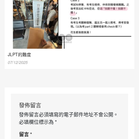
JLPT的難度
07/12/2025
發佈留言
發佈留言必須填寫的電子郵件地址不會公開。
必填欄位標示為
*
留言
*