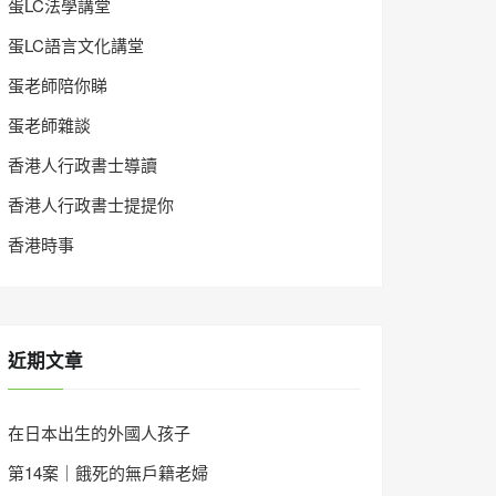
蛋LC法學講堂
蛋LC語言文化講堂
蛋老師陪你睇
蛋老師雜談
香港人行政書士導讀
香港人行政書士提提你
香港時事
近期文章
在日本出生的外國人孩子
第14案｜餓死的無戶籍老婦