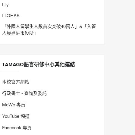
Lily
I LOHAS
「外國人留學生人數首次突破40萬人」&「入管
人員進駐市役所」
TAMAGO語言研修中心其他連結
本校官方網站
行政書士 - 查詢及委託
MeWe 專頁
YouTube 頻道
Facebook 專頁