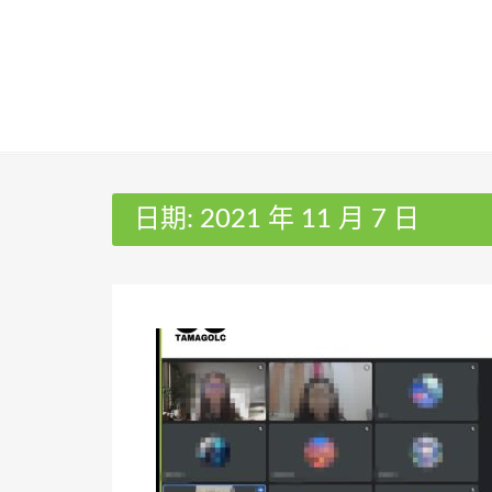
Skip
to
content
日期:
2021 年 11 月 7 日