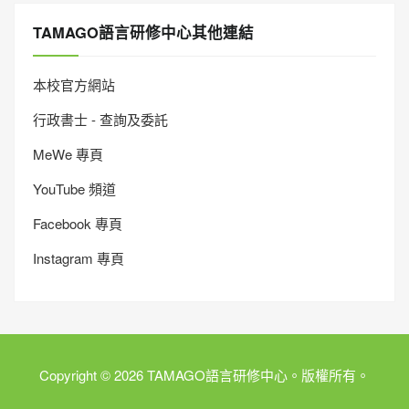
TAMAGO語言研修中心其他連結
本校官方網站
行政書士 - 查詢及委託
MeWe 專頁
YouTube 頻道
Facebook 專頁
Instagram 專頁
Copyright © 2026 TAMAGO語言研修中心。版權所有。