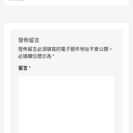
發佈留言
發佈留言必須填寫的電子郵件地址不會公開。
必填欄位標示為
*
留言
*