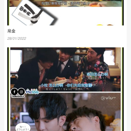
帛金
28/01/2022