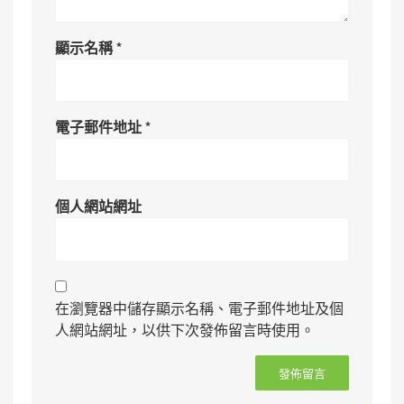
顯示名稱
*
電子郵件地址
*
個人網站網址
在瀏覽器中儲存顯示名稱、電子郵件地址及個
人網站網址，以供下次發佈留言時使用。