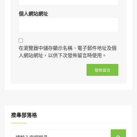
個人網站網址
在瀏覽器中儲存顯示名稱、電子郵件地址及個
人網站網址，以供下次發佈留言時使用。
搜㝷部落格
Search