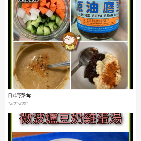
日式野菜dip
13/01/2021