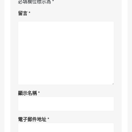
必填欄位標示為
*
留言
*
顯示名稱
*
電子郵件地址
*