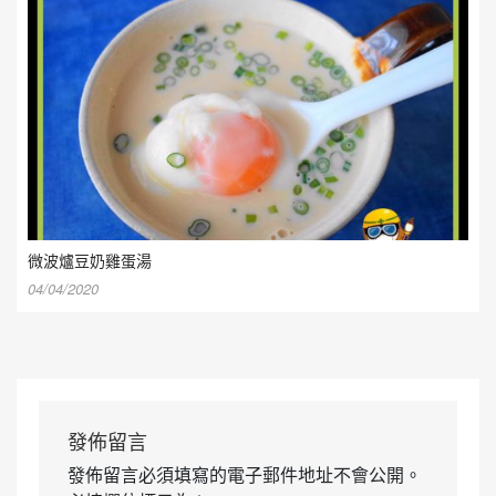
微波爐豆奶雞蛋湯
04/04/2020
發佈留言
發佈留言必須填寫的電子郵件地址不會公開。