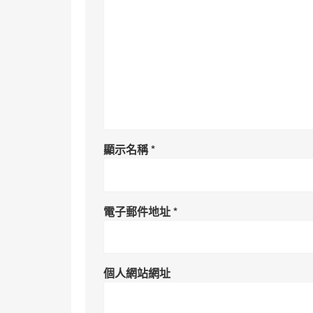
顯示名稱
*
電子郵件地址
*
個人網站網址