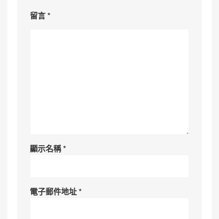
留言
*
顯示名稱
*
電子郵件地址
*