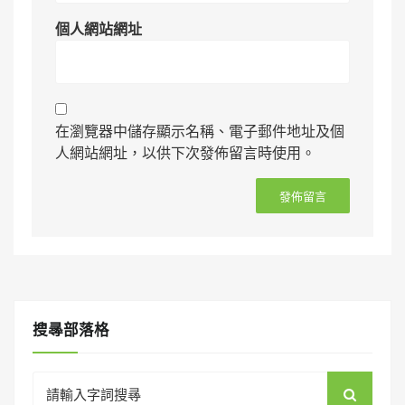
個人網站網址
在瀏覽器中儲存顯示名稱、電子郵件地址及個
人網站網址，以供下次發佈留言時使用。
搜㝷部落格
Search
for: