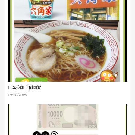
日本拉麵店倒閉潮
10/10/2020