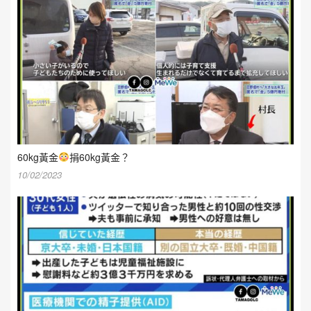
60kg黃金
捐60kg黃金？
10/02/2023