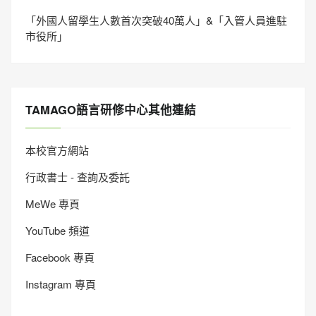
「外國人留學生人數首次突破40萬人」&「入管人員進駐
市役所」
TAMAGO語言研修中心其他連結
本校官方網站
行政書士 - 查詢及委託
MeWe 專頁
YouTube 頻道
Facebook 專頁
Instagram 專頁