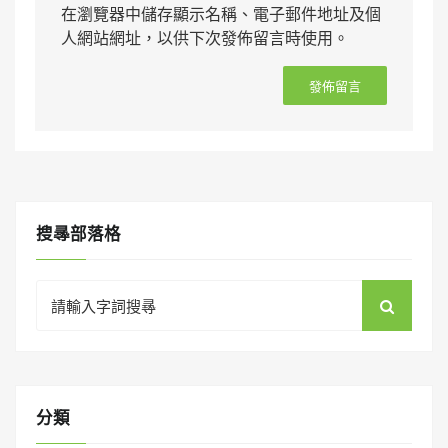
在瀏覽器中儲存顯示名稱、電子郵件地址及個
人網站網址，以供下次發佈留言時使用。
搜㝷部落格
Search
for:
分類