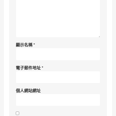
顯示名稱
*
電子郵件地址
*
個人網站網址