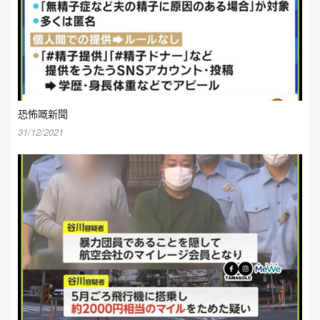
恐怖嘅新聞
31/12/2021