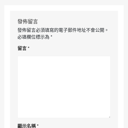
發佈留言
發佈留言必須填寫的電子郵件地址不會公開。
必填欄位標示為
*
留言
*
顯示名稱
*