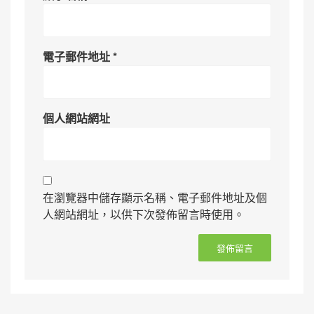
電子郵件地址
*
個人網站網址
在瀏覽器中儲存顯示名稱、電子郵件地址及個
人網站網址，以供下次發佈留言時使用。