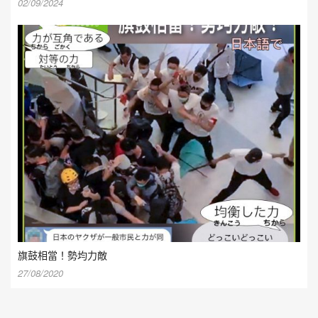
02/09/2024
旗鼓相當！勢均力敵
27/08/2020