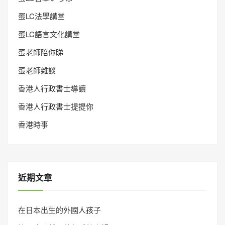
蛋LC法學講堂
蛋LC語言文化講堂
蛋老師陪你睇
蛋老師雜談
香港人行政書士導讀
香港人行政書士提提你
香港時事
近期文章
在日本出生的外國人孩子