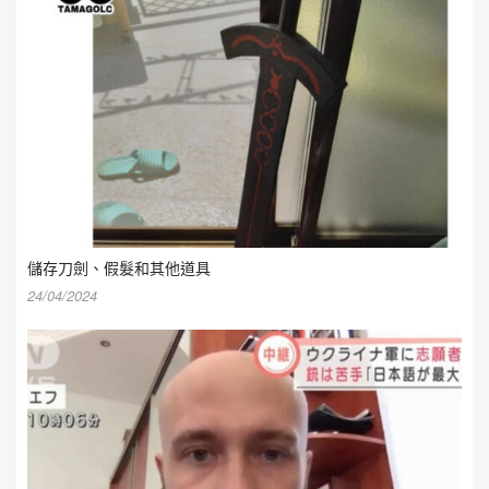
儲存刀劍、假髮和其他道具
24/04/2024