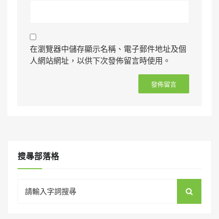
在瀏覽器中儲存顯示名稱、電子郵件地址及個
人網站網址，以供下次發佈留言時使用。
搜㝷部落格
Search
for: