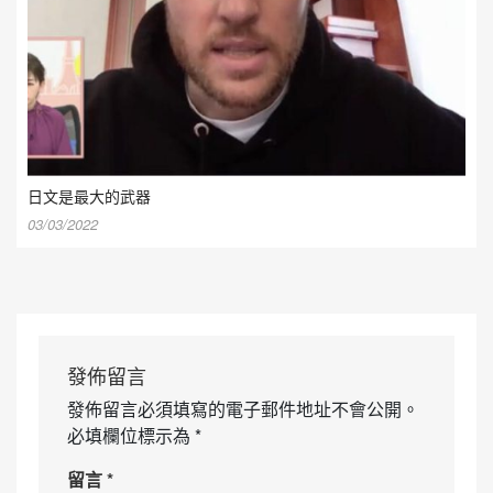
日文是最大的武器
03/03/2022
發佈留言
發佈留言必須填寫的電子郵件地址不會公開。
必填欄位標示為
*
留言
*