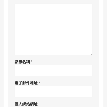
顯示名稱
*
電子郵件地址
*
個人網站網址