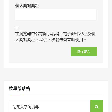
個人網站網址
在瀏覽器中儲存顯示名稱、電子郵件地址及個
人網站網址，以供下次發佈留言時使用。
搜㝷部落格
Search
for: