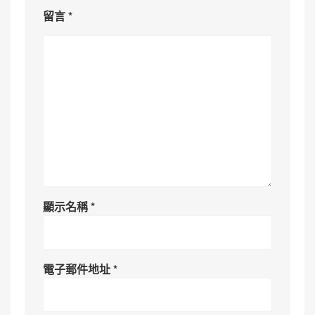
留言
*
顯示名稱
*
電子郵件地址
*