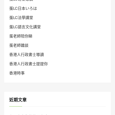
蛋LC日本いろは
蛋LC法學講堂
蛋LC語言文化講堂
蛋老師陪你睇
蛋老師雜談
香港人行政書士導讀
香港人行政書士提提你
香港時事
近期文章