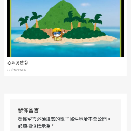
心理測驗②
03/04/2020
發佈留言
發佈留言必須填寫的電子郵件地址不會公開。
必填欄位標示為
*