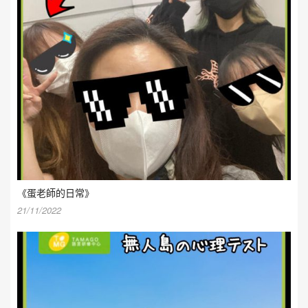
《蛋老師的日常》
21/11/2022