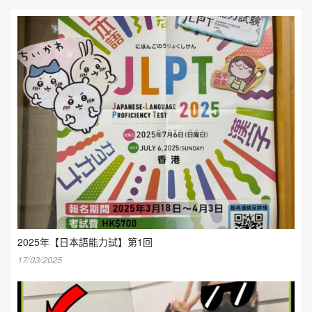
2025年【日本語能力試】第1回
17/03/2025