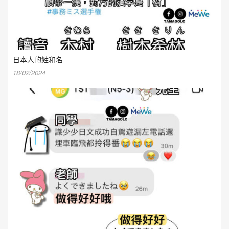
日本人的姓和名
18/02/2024