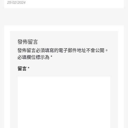
25/02/2024
發佈留言
發佈留言必須填寫的電子郵件地址不會公開。
必填欄位標示為
*
留言
*