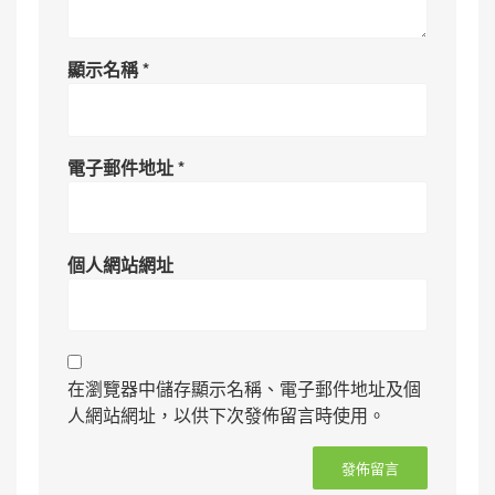
顯示名稱
*
電子郵件地址
*
個人網站網址
在瀏覽器中儲存顯示名稱、電子郵件地址及個
人網站網址，以供下次發佈留言時使用。