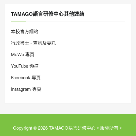
TAMAGO語言研修中心其他連結
本校官方網站
行政書士 - 查詢及委託
MeWe 專頁
YouTube 頻道
Facebook 專頁
Instagram 專頁
Copyright © 2026 TAMAGO語言研修中心。版權所有。