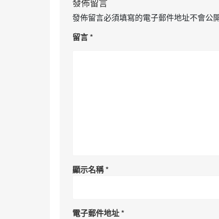
發佈留言
發佈留言必須填寫的電子郵件地址不會公
留言
*
顯示名稱
*
電子郵件地址
*