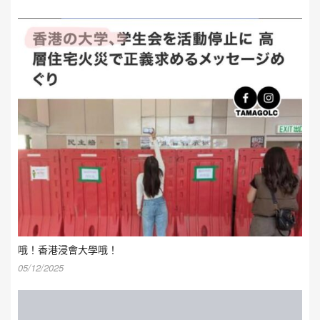
哦！香港浸會大學哦！
05/12/2025