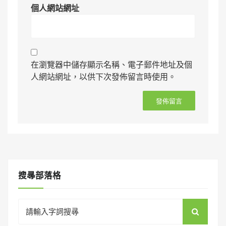
個人網站網址
在瀏覽器中儲存顯示名稱、電子郵件地址及個
人網站網址，以供下次發佈留言時使用。
搜㝷部落格
Search
for: