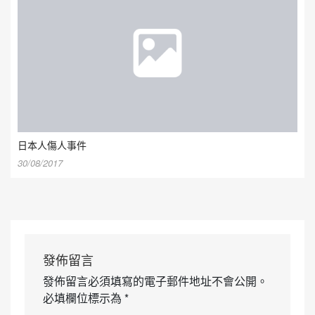
日本人傷人事件
30/08/2017
發佈留言
發佈留言必須填寫的電子郵件地址不會公開。
必填欄位標示為
*