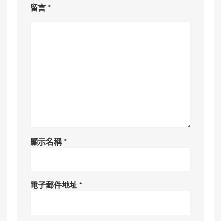
留言
*
顯示名稱
*
電子郵件地址
*