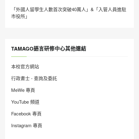
「外國人留學生人數首次突破40萬人」&「入管人員進駐
市役所」
TAMAGO語言研修中心其他連結
本校官方網站
行政書士 - 查詢及委託
MeWe 專頁
YouTube 頻道
Facebook 專頁
Instagram 專頁