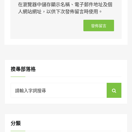
在瀏覽器中儲存顯示名稱、電子郵件地址及個
人網站網址，以供下次發佈留言時使用。
搜㝷部落格
Search
for:
分類