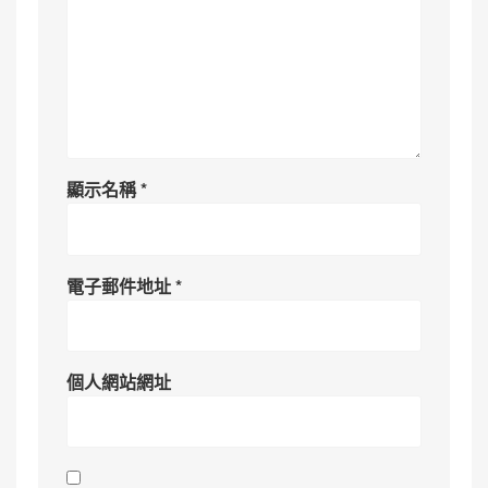
顯示名稱
*
電子郵件地址
*
個人網站網址