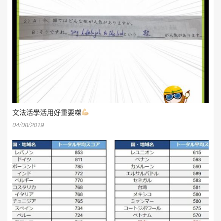
文法活學活用好重要㗎
04/08/2019