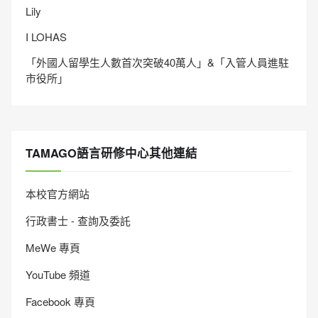
Lily
I LOHAS
「外國人留學生人數首次突破40萬人」&「入管人員進駐
市役所」
TAMAGO語言研修中心其他連結
本校官方網站
行政書士 - 查詢及委託
MeWe 專頁
YouTube 頻道
Facebook 專頁