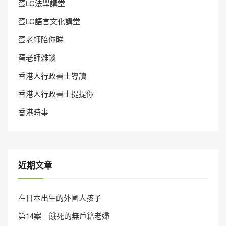
蛋LC法學講堂
蛋LC語言文化講堂
蛋老師陪你睇
蛋老師雜談
香港人行政書士導讀
香港人行政書士提提你
香港時事
近期文章
在日本出生的外國人孩子
第14案｜餓死的無戶籍老婦