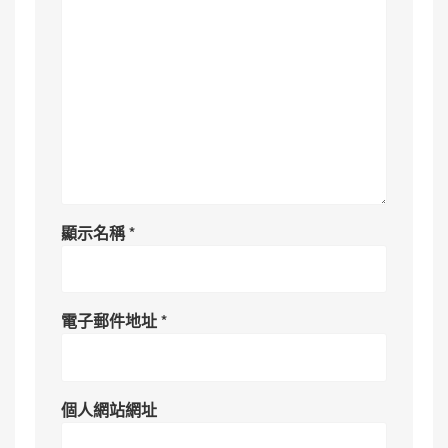
顯示名稱
*
電子郵件地址
*
個人網站網址