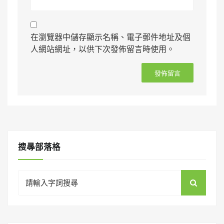
在瀏覽器中儲存顯示名稱、電子郵件地址及個
人網站網址，以供下次發佈留言時使用。
搜㝷部落格
Search
for: