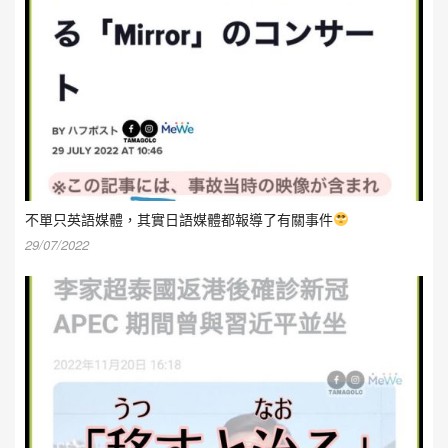
不單只英語媒體，其實日語媒體都報導了有關事件
29/07/2022