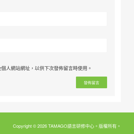
及個人網站網址，以供下次發佈留言時使用。
Copyright © 2026 TAMAGO語言研修中心。版權所有。