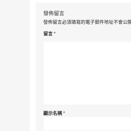
發佈留言
發佈留言必須填寫的電子郵件地址不會公
留言
*
顯示名稱
*