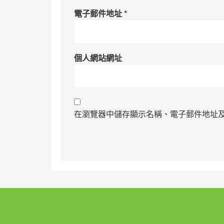
電子郵件地址
*
個人網站網址
在瀏覽器中儲存顯示名稱、電子郵件地址