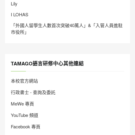
Lily
I LOHAS
「外國人留學生人數首次突破40萬人」&「入管人員進駐
市役所」
TAMAGO語言研修中心其他連結
本校官方網站
行政書士 - 查詢及委託
MeWe 專頁
YouTube 頻道
Facebook 專頁