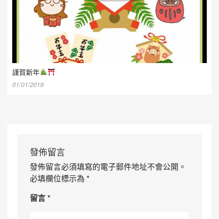
謹賀新年
01/01/2019
發佈留言
發佈留言必須填寫的電子郵件地址不會公開。
必填欄位標示為
*
留言
*