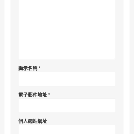
顯示名稱
*
電子郵件地址
*
個人網站網址