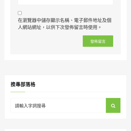
在瀏覽器中儲存顯示名稱、電子郵件地址及個
人網站網址，以供下次發佈留言時使用。
搜㝷部落格
Search
for: