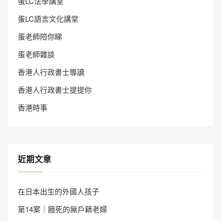
蛋LC法學講堂
蛋LC語言文化講堂
蛋老師陪你睇
蛋老師雜談
香港人行政書士導讀
香港人行政書士提提你
香港時事
近期文章
在日本出生的外國人孩子
第14案｜餓死的無戶籍老婦