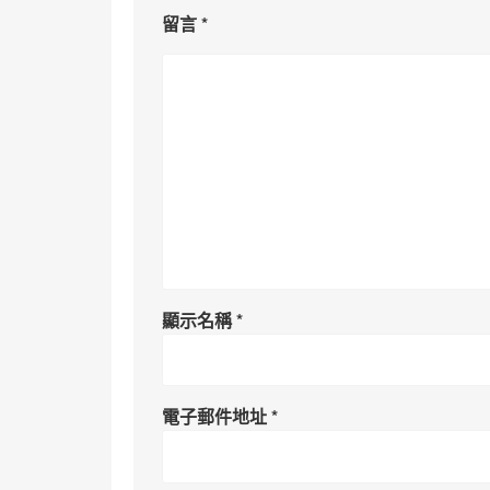
留言
*
顯示名稱
*
電子郵件地址
*