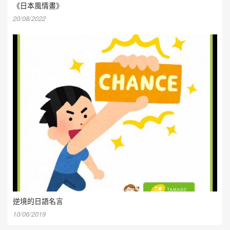
《日本風情畫》
20/08/2022
逆境的日語名言
10/06/2019