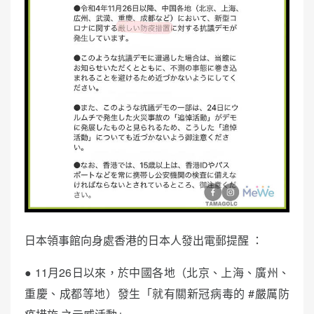
日本領事館向身處香港的日本人發出電郵提醒 ：
● 11月26日以來，於中國各地（北京、上海、廣州、
重慶、成都等地）發生「就有關新冠病毒的 #嚴厲防