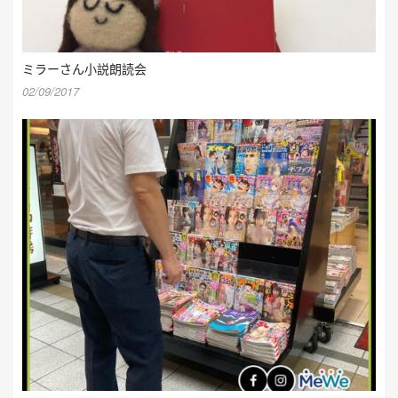
ミラーさん小説朗読会
02/09/2017