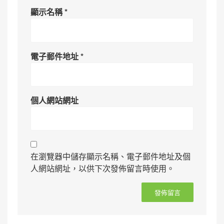
顯示名稱
*
電子郵件地址
*
個人網站網址
在瀏覽器中儲存顯示名稱、電子郵件地址及個
人網站網址，以供下次發佈留言時使用。