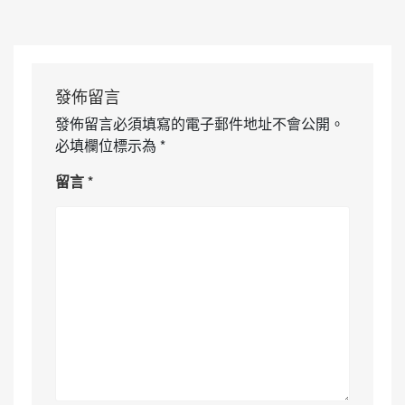
發佈留言
發佈留言必須填寫的電子郵件地址不會公開。
必填欄位標示為
*
留言
*