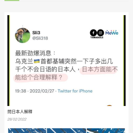
問日本人解釋
28/02/2022