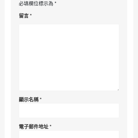
必填欄位標示為
*
留言
*
顯示名稱
*
電子郵件地址
*