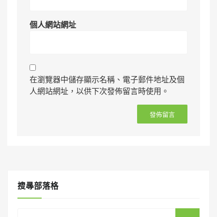
個人網站網址
在瀏覽器中儲存顯示名稱、電子郵件地址及個
人網站網址，以供下次發佈留言時使用。
搜㝷部落格
Search