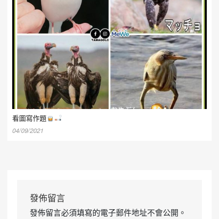
看圖寫作題
04/09/2021
發佈留言
發佈留言必須填寫的電子郵件地址不會公開。