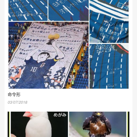
命令形
03/07/2018