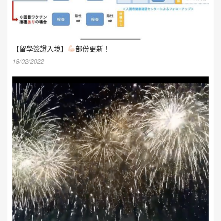
【留學簽證入境】
部份更新！
18/02/2022