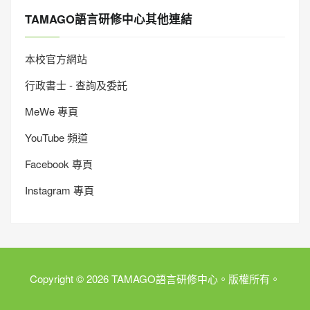
TAMAGO語言研修中心其他連結
本校官方網站
行政書士 - 查詢及委託
MeWe 專頁
YouTube 頻道
Facebook 專頁
Instagram 專頁
Copyright © 2026 TAMAGO語言研修中心。版權所有。