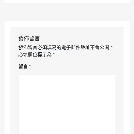
發佈留言
發佈留言必須填寫的電子郵件地址不會公開。
必填欄位標示為
*
留言
*