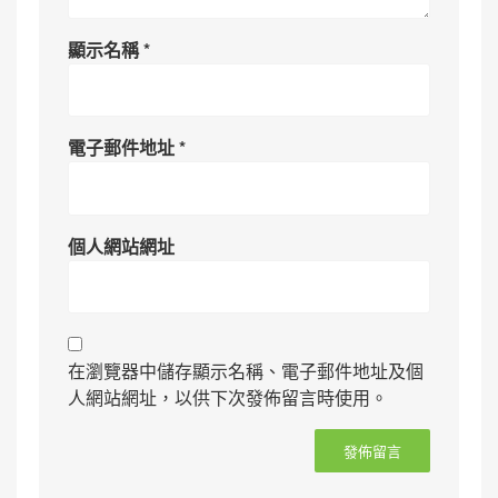
顯示名稱
*
電子郵件地址
*
個人網站網址
在瀏覽器中儲存顯示名稱、電子郵件地址及個
人網站網址，以供下次發佈留言時使用。