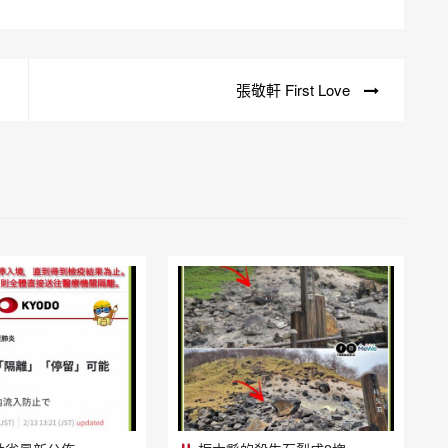
張敬軒 First Love