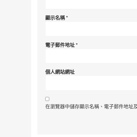
顯示名稱
*
電子郵件地址
*
個人網站網址
在瀏覽器中儲存顯示名稱、電子郵件地址