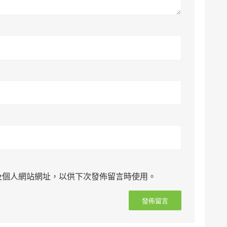
及個人網站網址，以供下次發佈留言時使用。