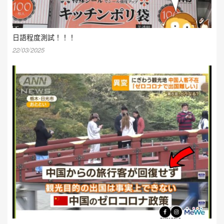
日語程度測試！！！
22/03/2025