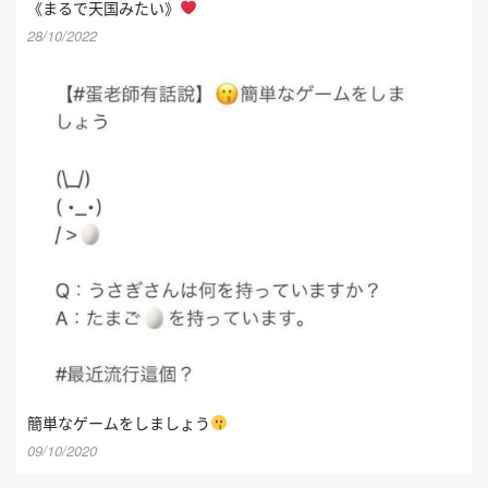
《まるで天国みたい》
28/10/2022
簡単なゲームをしましょう
09/10/2020