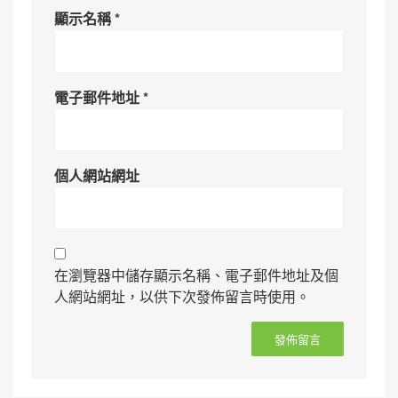
顯示名稱
*
電子郵件地址
*
個人網站網址
在瀏覽器中儲存顯示名稱、電子郵件地址及個
人網站網址，以供下次發佈留言時使用。