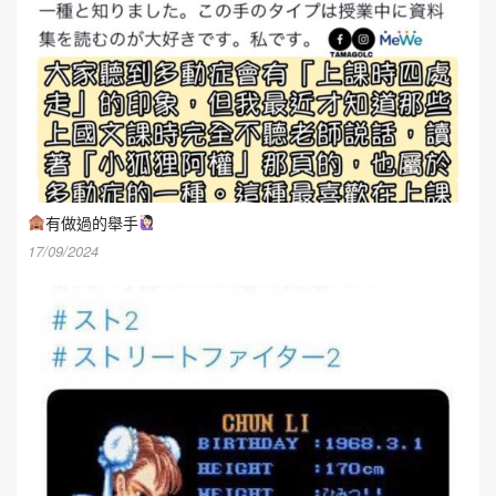
有做過的舉手
17/09/2024