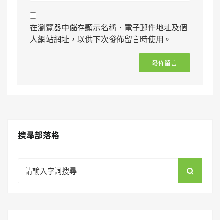
在瀏覽器中儲存顯示名稱、電子郵件地址及個
人網站網址，以供下次發佈留言時使用。
搜㝷部落格
Search
for: