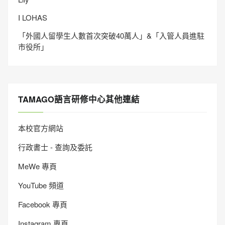
I LOHAS
「外國人留學生人數首次突破40萬人」&「入管人員進駐
市役所」
TAMAGO語言研修中心其他連結
本校官方網站
行政書士 - 查詢及委託
MeWe 專頁
YouTube 頻道
Facebook 專頁
Instagram 專頁