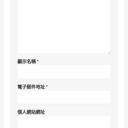
顯示名稱
*
電子郵件地址
*
個人網站網址