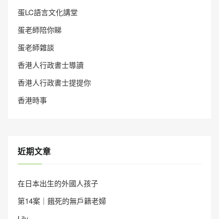
蛋LC語言文化講堂
蛋老師陪你睇
蛋老師雜談
香港人行政書士導讀
香港人行政書士提提你
香港時事
近期文章
在日本出生的外國人孩子
第14案｜餓死的無戶籍老婦
Lily