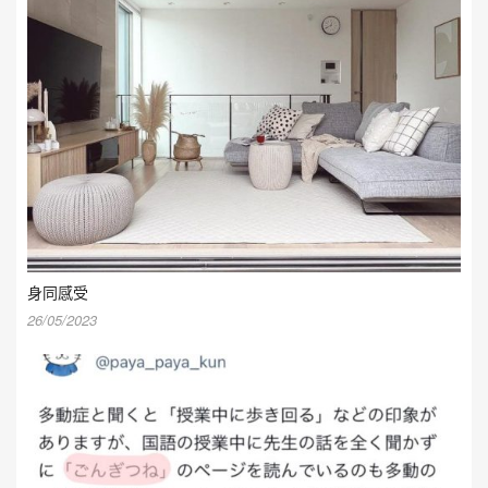
身同感受
26/05/2023