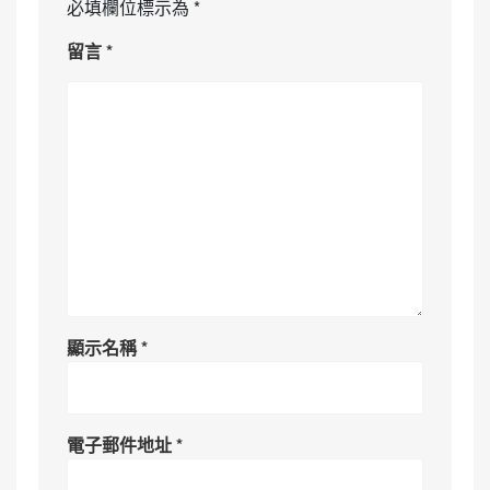
必填欄位標示為
*
留言
*
顯示名稱
*
電子郵件地址
*