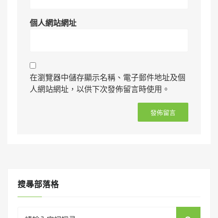
個人網站網址
在瀏覽器中儲存顯示名稱、電子郵件地址及個
人網站網址，以供下次發佈留言時使用。
搜㝷部落格
Search