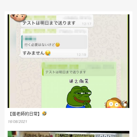
【蛋老師的日常】
16/08/2021