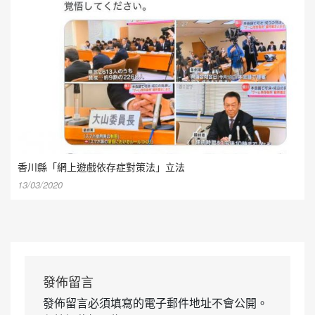
香川縣「網上遊戲依存症對策法」立法
13/03/2020
發佈留言
發佈留言必須填寫的電子郵件地址不會公開。