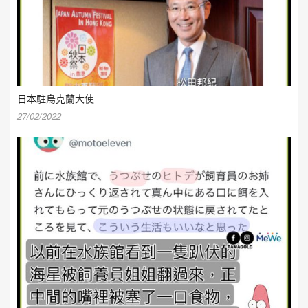
日本駐烏克蘭大使
27/02/2022