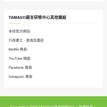
TAMAGO語言研修中心其他連結
本校官方網站
行政書士 - 查詢及委託
MeWe 專頁
YouTube 頻道
Facebook 專頁
Instagram 專頁
Copyright © 2026 TAMAGO語言研修中心。版權所有。