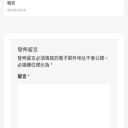
騒音
09/06/2018
發佈留言
發佈留言必須填寫的電子郵件地址不會公開。
必填欄位標示為
*
留言
*