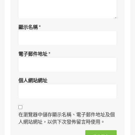
顯示名稱
*
電子郵件地址
*
個人網站網址
在瀏覽器中儲存顯示名稱、電子郵件地址及個
人網站網址，以供下次發佈留言時使用。