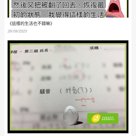
《這樣的生活也不錯嘛》
26/09/2023