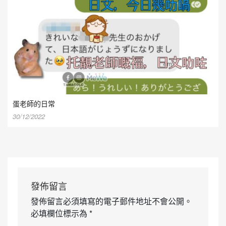
蛋老師的日常
30/12/2022
發佈留言
發佈留言必須填寫的電子郵件地址不會公開。
必填欄位標示為
*