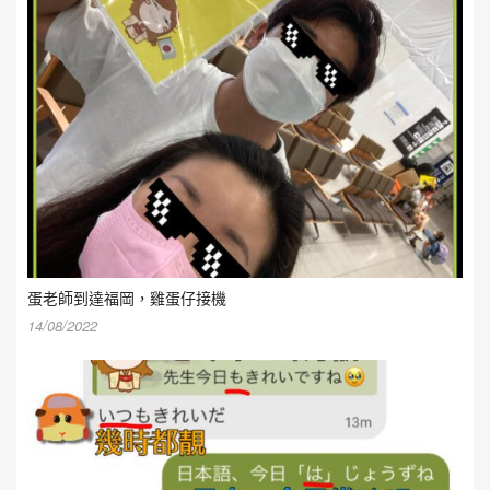
蛋老師到達福岡，雞蛋仔接機
14/08/2022