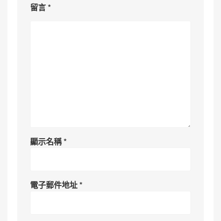
留言
*
顯示名稱
*
電子郵件地址
*