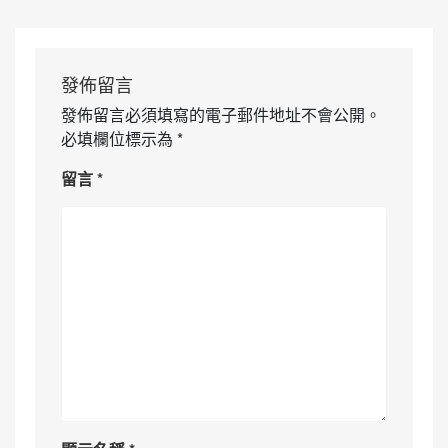
發佈留言
發佈留言必須填寫的電子郵件地址不會公開。
必填欄位標示為
*
留言
*