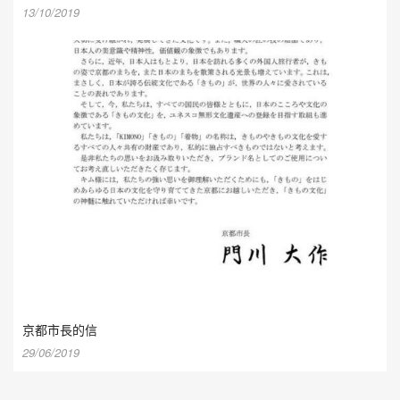
13/10/2019
京都市長的信
29/06/2019