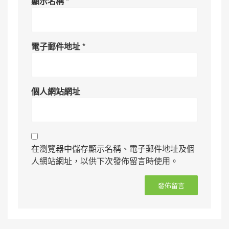
顯示名稱
*
電子郵件地址
*
個人網站網址
在瀏覽器中儲存顯示名稱、電子郵件地址及個
人網站網址，以供下次發佈留言時使用。