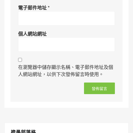
電子郵件地址
*
個人網站網址
在瀏覽器中儲存顯示名稱、電子郵件地址及個
人網站網址，以供下次發佈留言時使用。
搜㝷部落格