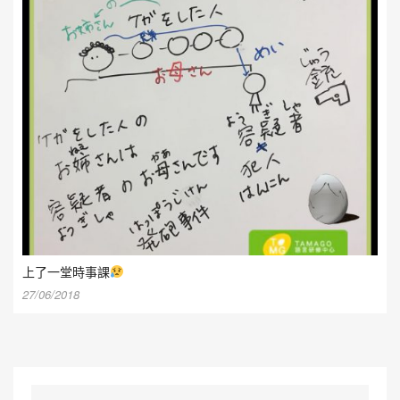
上了一堂時事課
27/06/2018