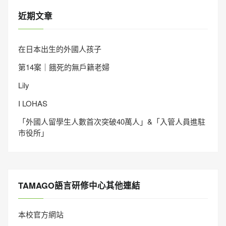
近期文章
在日本出生的外國人孩子
第14案｜餓死的無戶籍老婦
Lily
I LOHAS
「外國人留學生人數首次突破40萬人」&「入管人員進駐
市役所」
TAMAGO語言研修中心其他連結
本校官方網站