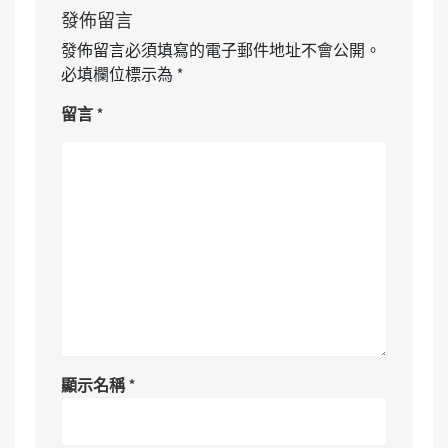
發佈留言
發佈留言必須填寫的電子郵件地址不會公開。
必填欄位標示為
*
留言
*
顯示名稱
*