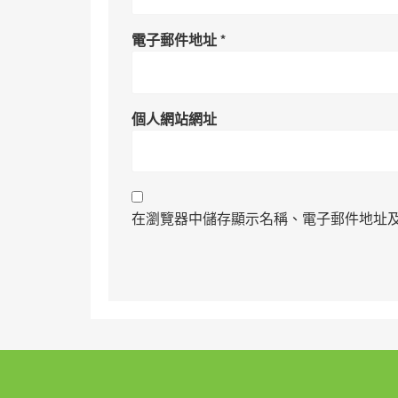
電子郵件地址
*
個人網站網址
在瀏覽器中儲存顯示名稱、電子郵件地址