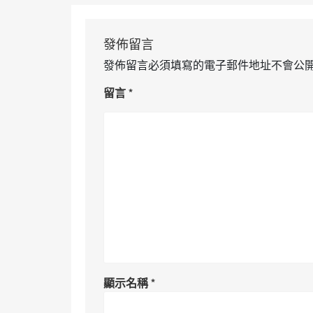
發佈留言
發佈留言必須填寫的電子郵件地址不會公
留言
*
顯示名稱
*