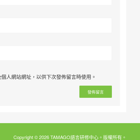
及個人網站網址，以供下次發佈留言時使用。
Copyright © 2026 TAMAGO語言研修中心。版權所有。