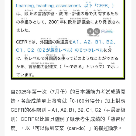
自2025年第一次（7月份）的日本語能力考試成績開
始，各級成績單上將會就「0-180分得分」加上對應
CEFR的6個級別 – A1, A2, B1, B2, C1, C2（←最高級
別）CERF以比較具體例子顯示考生成績的「熟習程
度」，以「可以做到某某（can-do）」的描述顯示。