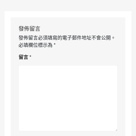
發佈留言
發佈留言必須填寫的電子郵件地址不會公開。
必填欄位標示為
*
留言
*