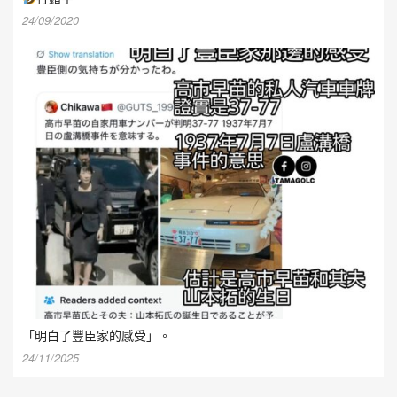
24/09/2020
「明白了豐臣家的感受」。
24/11/2025