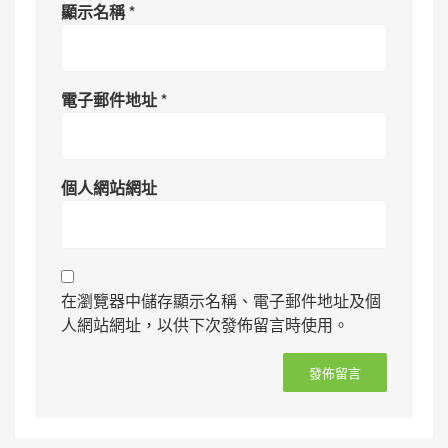
顯示名稱
*
電子郵件地址
*
個人網站網址
在瀏覽器中儲存顯示名稱、電子郵件地址及個
人網站網址，以供下次發佈留言時使用。