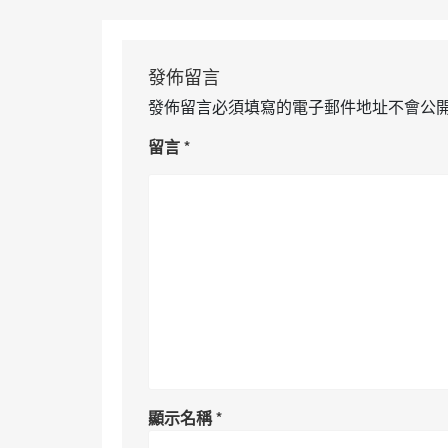
發佈留言
發佈留言必須填寫的電子郵件地址不會公
留言
*
顯示名稱
*