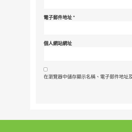
電子郵件地址
*
個人網站網址
在瀏覽器中儲存顯示名稱、電子郵件地址