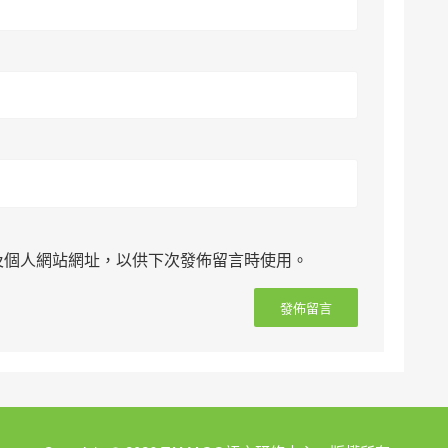
及個人網站網址，以供下次發佈留言時使用。