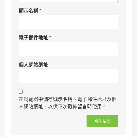
顯示名稱
*
電子郵件地址
*
個人網站網址
在瀏覽器中儲存顯示名稱、電子郵件地址及個
人網站網址，以供下次發佈留言時使用。