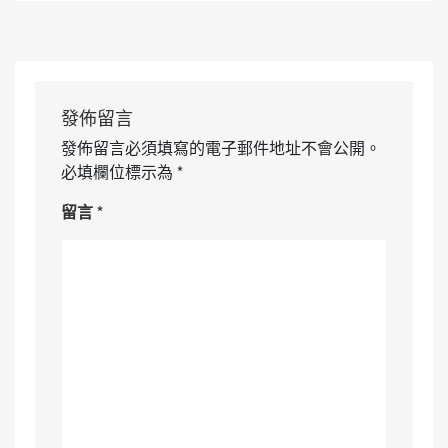
發佈留言
發佈留言必須填寫的電子郵件地址不會公開。
必填欄位標示為
*
留言
*