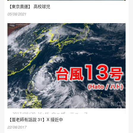
【東京奧運】 高校球児
05/08/2021
【蛋老師有話說 31】X 接近中
22/08/2017