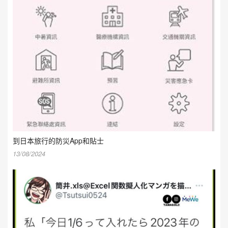
到日本旅行的防災App和貼士
13/08/2024