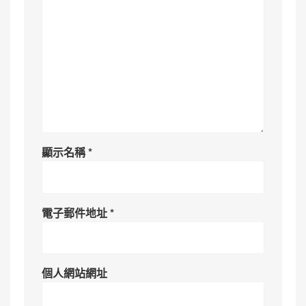
顯示名稱
*
電子郵件地址
*
個人網站網址