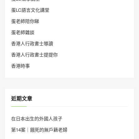
蛋LC語言文化講堂
蛋老師陪你睇
蛋老師雜談
香港人行政書士導讀
香港人行政書士提提你
香港時事
近期文章
在日本出生的外國人孩子
第14案｜餓死的無戶籍老婦