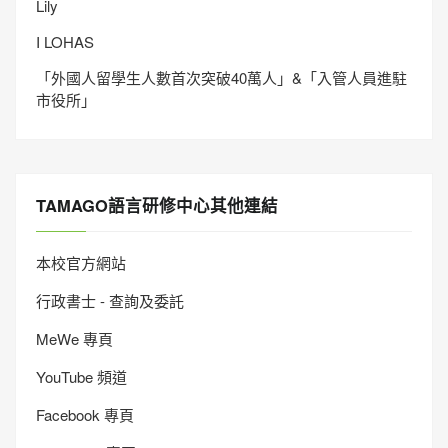
Lily
I LOHAS
「外國人留學生人數首次突破40萬人」&「入管人員進駐
市役所」
TAMAGO語言研修中心其他連結
本校官方網站
行政書士 - 查詢及委託
MeWe 專頁
YouTube 頻道
Facebook 專頁