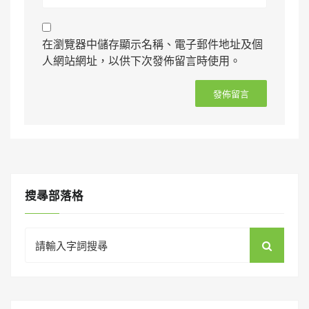
在瀏覽器中儲存顯示名稱、電子郵件地址及個
人網站網址，以供下次發佈留言時使用。
搜㝷部落格
Search
for: